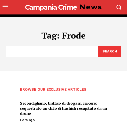
News
Campania Crime
Tag:
Frode
SEARCH
BROWSE OUR EXCLUSIVE ARTICLES!
Secondigliano, traffico di droga in carcere:
sequestrato un chilo di hashish recapitato da un
drone
1 ora ago