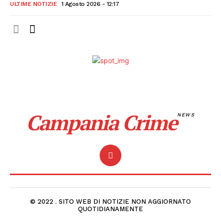
ULTIME NOTIZIE
1 Agosto 2026 - 12:17
Campania Crime
NEWS
© 2022 . SITO WEB DI NOTIZIE NON AGGIORNATO
QUOTIDIANAMENTE