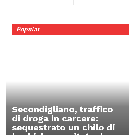
Popular
Secondigliano, traffico
di droga in carcere:
sequestrato un chilo di