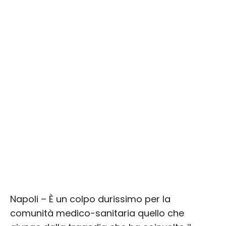
Napoli – È un colpo durissimo per la
comunità medico-sanitaria quello che