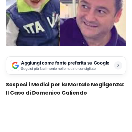
Aggiungi come fonte preferita su Google
Seguici più facilmente nelle notizie consigliate
Sospesi i Medici per la Mortale Negligenza:
Il Caso di Domenico Caliendo