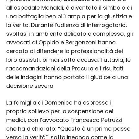
all’ospedale Monaldi, è diventato il simbolo di
una battaglia ben più ampia per la giustizia e
la verità. Durante l’udienza di interrogatorio,
svoltasi in ambiente delicato e complesso, gli
avvocati di Oppido e Bergonzoni hanno
cercato di difendere la professionalità dei
loro assistiti, ormai sotto accusa. Tuttavia, le
raccomandazioni della Procura e i risultati
delle indagini hanno portato il giudice a una
decisione severa.
La famiglia di Domenico ha espresso il
proprio sollievo per la sospensione dei
medici, con l’avvocato Francesco Petruzzi
che ha dichiarato: “Questo è un primo passo
verso la verità”, sottolineando come la