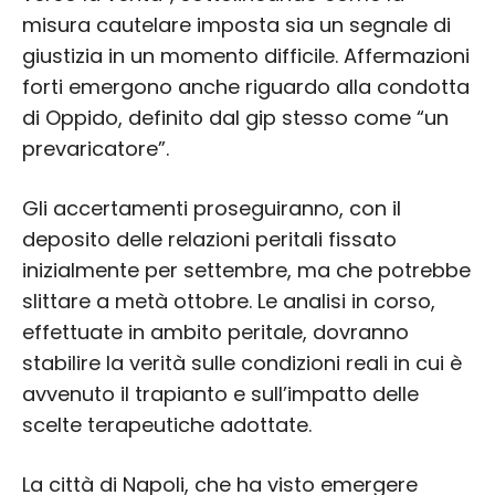
misura cautelare imposta sia un segnale di
giustizia in un momento difficile. Affermazioni
forti emergono anche riguardo alla condotta
di Oppido, definito dal gip stesso come “un
prevaricatore”.
Gli accertamenti proseguiranno, con il
deposito delle relazioni peritali fissato
inizialmente per settembre, ma che potrebbe
slittare a metà ottobre. Le analisi in corso,
effettuate in ambito peritale, dovranno
stabilire la verità sulle condizioni reali in cui è
avvenuto il trapianto e sull’impatto delle
scelte terapeutiche adottate.
La città di Napoli, che ha visto emergere