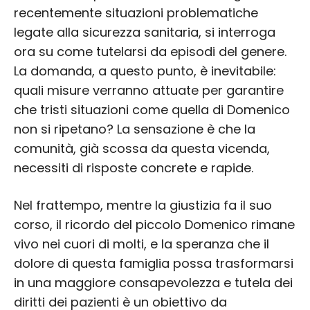
recentemente situazioni problematiche
legate alla sicurezza sanitaria, si interroga
ora su come tutelarsi da episodi del genere.
La domanda, a questo punto, è inevitabile:
quali misure verranno attuate per garantire
che tristi situazioni come quella di Domenico
non si ripetano? La sensazione è che la
comunità, già scossa da questa vicenda,
necessiti di risposte concrete e rapide.
Nel frattempo, mentre la giustizia fa il suo
corso, il ricordo del piccolo Domenico rimane
vivo nei cuori di molti, e la speranza che il
dolore di questa famiglia possa trasformarsi
in una maggiore consapevolezza e tutela dei
diritti dei pazienti è un obiettivo da