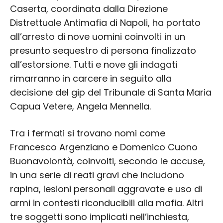
Caserta, coordinata dalla Direzione
Distrettuale Antimafia di Napoli, ha portato
all’arresto di nove uomini coinvolti in un
presunto sequestro di persona finalizzato
all’estorsione. Tutti e nove gli indagati
rimarranno in carcere in seguito alla
decisione del gip del Tribunale di Santa Maria
Capua Vetere, Angela Mennella.
Tra i fermati si trovano nomi come
Francesco Argenziano e Domenico Cuono
Buonavolontà, coinvolti, secondo le accuse,
in una serie di reati gravi che includono
rapina, lesioni personali aggravate e uso di
armi in contesti riconducibili alla mafia. Altri
tre soggetti sono implicati nell’inchiesta,