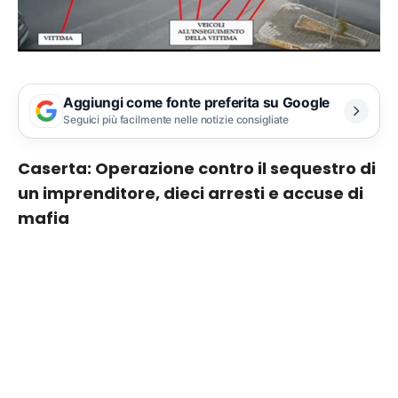
Aggiungi come fonte preferita su Google
Seguici più facilmente nelle notizie consigliate
Caserta: Operazione contro il sequestro di
un imprenditore, dieci arresti e accuse di
mafia