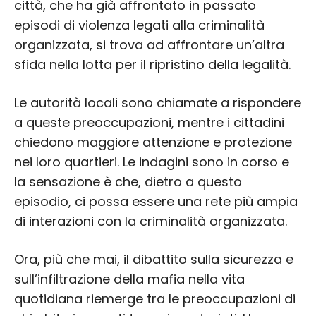
città, che ha già affrontato in passato
episodi di violenza legati alla criminalità
organizzata, si trova ad affrontare un’altra
sfida nella lotta per il ripristino della legalità.
Le autorità locali sono chiamate a rispondere
a queste preoccupazioni, mentre i cittadini
chiedono maggiore attenzione e protezione
nei loro quartieri. Le indagini sono in corso e
la sensazione è che, dietro a questo
episodio, ci possa essere una rete più ampia
di interazioni con la criminalità organizzata.
Ora, più che mai, il dibattito sulla sicurezza e
sull’infiltrazione della mafia nella vita
quotidiana riemerge tra le preoccupazioni di