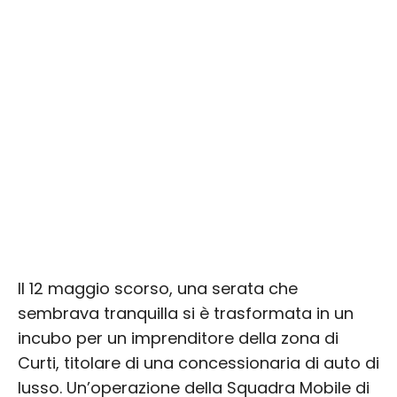
Il 12 maggio scorso, una serata che
sembrava tranquilla si è trasformata in un
incubo per un imprenditore della zona di
Curti, titolare di una concessionaria di auto di
lusso. Un’operazione della Squadra Mobile di