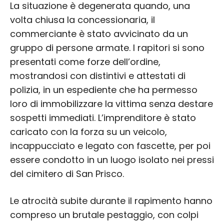
La situazione è degenerata quando, una
volta chiusa la concessionaria, il
commerciante è stato avvicinato da un
gruppo di persone armate. I rapitori si sono
presentati come forze dell’ordine,
mostrandosi con distintivi e attestati di
polizia, in un espediente che ha permesso
loro di immobilizzare la vittima senza destare
sospetti immediati. L’imprenditore è stato
caricato con la forza su un veicolo,
incappucciato e legato con fascette, per poi
essere condotto in un luogo isolato nei pressi
del cimitero di San Prisco.
Le atrocità subite durante il rapimento hanno
compreso un brutale pestaggio, con colpi