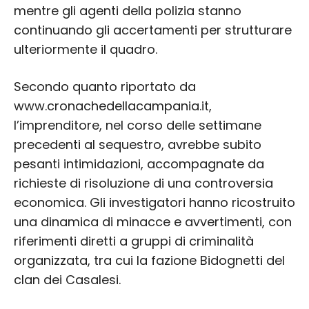
mentre gli agenti della polizia stanno
continuando gli accertamenti per strutturare
ulteriormente il quadro.
Secondo quanto riportato da
www.cronachedellacampania.it,
l’imprenditore, nel corso delle settimane
precedenti al sequestro, avrebbe subito
pesanti intimidazioni, accompagnate da
richieste di risoluzione di una controversia
economica. Gli investigatori hanno ricostruito
una dinamica di minacce e avvertimenti, con
riferimenti diretti a gruppi di criminalità
organizzata, tra cui la fazione Bidognetti del
clan dei Casalesi.