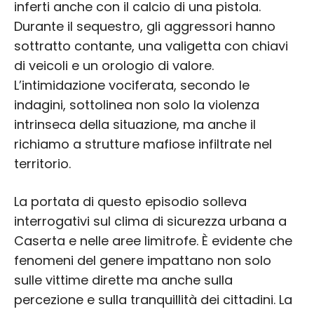
inferti anche con il calcio di una pistola.
Durante il sequestro, gli aggressori hanno
sottratto contante, una valigetta con chiavi
di veicoli e un orologio di valore.
L’intimidazione vociferata, secondo le
indagini, sottolinea non solo la violenza
intrinseca della situazione, ma anche il
richiamo a strutture mafiose infiltrate nel
territorio.
La portata di questo episodio solleva
interrogativi sul clima di sicurezza urbana a
Caserta e nelle aree limitrofe. È evidente che
fenomeni del genere impattano non solo
sulle vittime dirette ma anche sulla
percezione e sulla tranquillità dei cittadini. La