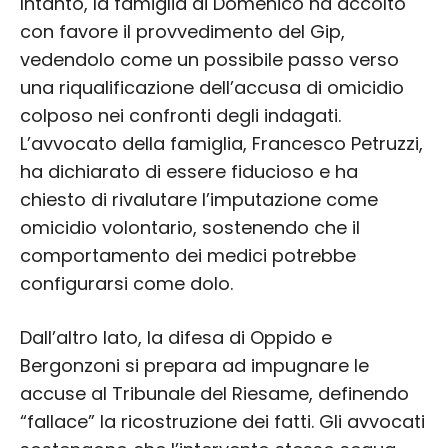
Intanto, la famiglia di Domenico ha accolto
con favore il provvedimento del Gip,
vedendolo come un possibile passo verso
una riqualificazione dell’accusa di omicidio
colposo nei confronti degli indagati.
L’avvocato della famiglia, Francesco Petruzzi,
ha dichiarato di essere fiducioso e ha
chiesto di rivalutare l’imputazione come
omicidio volontario, sostenendo che il
comportamento dei medici potrebbe
configurarsi come dolo.
Dall’altro lato, la difesa di Oppido e
Bergonzoni si prepara ad impugnare le
accuse al Tribunale del Riesame, definendo
“fallace” la ricostruzione dei fatti. Gli avvocati