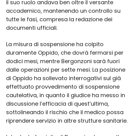
il suo ruolo andava ben oltre il versante
accademico, mantenendo un controllo su
tutte le fasi, compresa la redazione dei
documenti ufficiali.
La misura di sospensione ha colpito
duramente Oppido, che dovrà fermarsi per
dodici mesi, mentre Bergonzoni sarà fuori
dalle operazioni per sette mesi. La posizione
di Oppido ha sollevato interrogativi sul già
effettuato provvedimento di sospensione
cautelativa, in quanto il giudice ha messo in
discussione l’efficacia di quest’ultima,
sottolineando il rischio che il medico possa
riprendere servizio in altre strutture sanitarie.