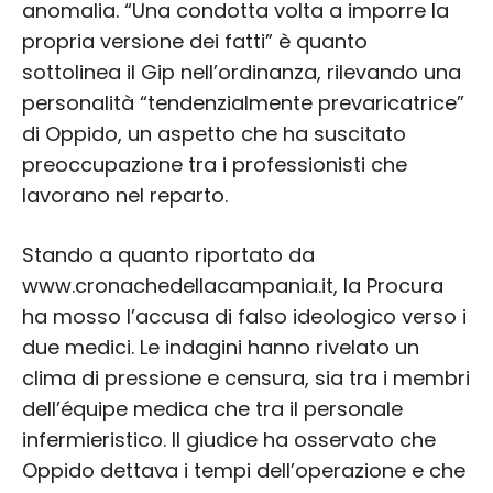
anomalia. “Una condotta volta a imporre la
propria versione dei fatti” è quanto
sottolinea il Gip nell’ordinanza, rilevando una
personalità “tendenzialmente prevaricatrice”
di Oppido, un aspetto che ha suscitato
preoccupazione tra i professionisti che
lavorano nel reparto.
Stando a quanto riportato da
www.cronachedellacampania.it, la Procura
ha mosso l’accusa di falso ideologico verso i
due medici. Le indagini hanno rivelato un
clima di pressione e censura, sia tra i membri
dell’équipe medica che tra il personale
infermieristico. Il giudice ha osservato che
Oppido dettava i tempi dell’operazione e che