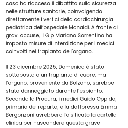
caso ha riacceso il dibattito sulla sicurezza
nelle strutture sanitarie, coinvolgendo
direttamente i vertici della cardiochirurgia
pediatrica dell’ospedale Monaldi. A fronte di
gravi accuse, il Gip Mariano Sorrentino ha
imposto misure di interdizione per i medici
coinvolti nel trapianto dell’organo.
Il 23 dicembre 2025, Domenico è stato
sottoposto a un trapianto di cuore, ma
l’organo, proveniente da Bolzano, sarebbe
stato danneggiato durante l’espianto.
Secondo la Procura, i medici Guido Oppido,
primario del reparto, e la dottoressa Emma
Bergonzoni avrebbero falsificato la cartella
clinica per nascondere questa grave