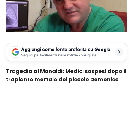
Aggiungi come fonte preferita su Google
Seguici più facilmente nelle notizie consigliate
Tragedia al Monaldi: Medici sospesi dopo il
trapianto mortale del piccolo Domenico