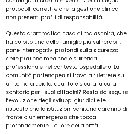
sostengono che l’intervento stesso segua
protocolli corretti e che la gestione clinica
non presenti profili di responsabilità.
Questo drammatico caso di malasanità, che
ha colpito una delle famiglie più vulnerabili,
pone interrogativi profondi sulla sicurezza
delle pratiche mediche e sull’etica
professionale nel contesto ospedaliero. La
comunità partenopea si trova a riflettere su
un tema cruciale: quanto è sicura la cura
sanitaria per i suoi cittadini? Resta da seguire
l’evoluzione degli sviluppi giuridici e le
risposte che le istituzioni sanitarie daranno di
fronte a un’emergenza che tocca
profondamente il cuore della città.