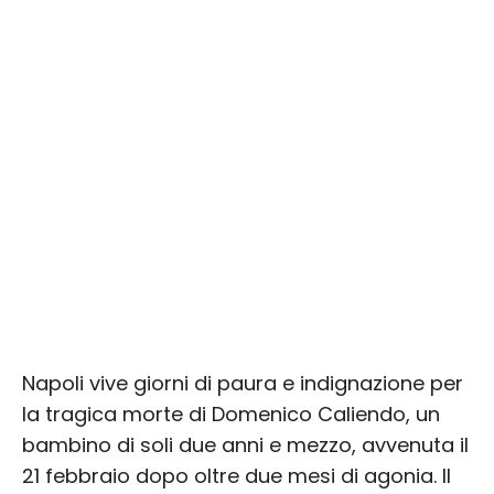
Napoli vive giorni di paura e indignazione per
la tragica morte di Domenico Caliendo, un
bambino di soli due anni e mezzo, avvenuta il
21 febbraio dopo oltre due mesi di agonia. Il