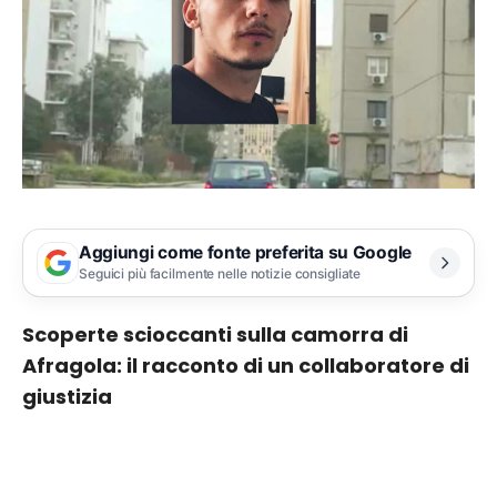
Aggiungi come fonte preferita su Google
Seguici più facilmente nelle notizie consigliate
Scoperte scioccanti sulla camorra di
Afragola: il racconto di un collaboratore di
giustizia