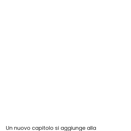
Un nuovo capitolo si aggiunge alla