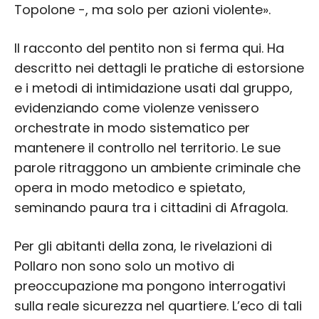
Topolone -, ma solo per azioni violente».
Il racconto del pentito non si ferma qui. Ha
descritto nei dettagli le pratiche di estorsione
e i metodi di intimidazione usati dal gruppo,
evidenziando come violenze venissero
orchestrate in modo sistematico per
mantenere il controllo nel territorio. Le sue
parole ritraggono un ambiente criminale che
opera in modo metodico e spietato,
seminando paura tra i cittadini di Afragola.
Per gli abitanti della zona, le rivelazioni di
Pollaro non sono solo un motivo di
preoccupazione ma pongono interrogativi
sulla reale sicurezza nel quartiere. L’eco di tali