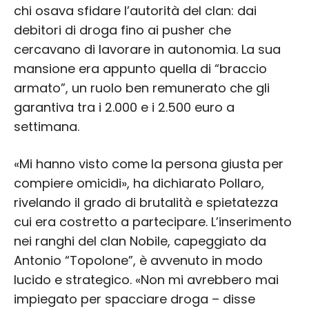
chi osava sfidare l’autorità del clan: dai
debitori di droga fino ai pusher che
cercavano di lavorare in autonomia. La sua
mansione era appunto quella di “braccio
armato”, un ruolo ben remunerato che gli
garantiva tra i 2.000 e i 2.500 euro a
settimana.
«Mi hanno visto come la persona giusta per
compiere omicidi», ha dichiarato Pollaro,
rivelando il grado di brutalità e spietatezza
cui era costretto a partecipare. L’inserimento
nei ranghi del clan Nobile, capeggiato da
Antonio “Topolone”, è avvenuto in modo
lucido e strategico. «Non mi avrebbero mai
impiegato per spacciare droga – disse