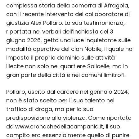
complessa storia della camorra di Afragola,
con il recente intervento del collaboratore di
giustizia Alex Pollaro. La sua testimonianza,
riportata nei verbali dell’inchiesta del 3
giugno 2026, getta una luce inquietante sulle
modalità operative del clan Nobile, il quale ha
imposto il proprio dominio sulle attività
illecite non solo nel quartiere Salicelle, ma in
gran parte della città e nei comuni limitrofi.
Pollaro, uscito dal carcere nel gennaio 2024,
non è stato scelto per il suo talento nel
traffico di droga, ma per la sua
predisposizione alla violenza. Come riportato
da www.cronachedellacampania.it, il suo
compito era essenzialmente quello di punire