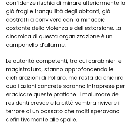
confidenze rischia di minare ulteriormente la
già fragile tranquillità degli abitanti, già
costretti a convivere con la minaccia
costante della violenza e dell’estorsione. La
dinamica di questa organizzazione è un
campanello d’allarme.
Le autorità competenti, tra cui carabinieri e
magistratura, stanno approfondendo le
dichiarazioni di Pollaro, ma resta da chiarire
quali azioni concrete saranno intraprese per
eradicare queste pratiche. Il malumore dei
residenti cresce e la città sembra rivivere il
terrore di un passato che molti speravano
definitivamente alle spalle.