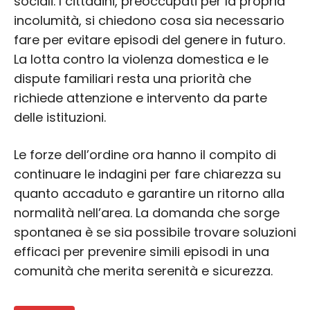
sociali. I cittadini, preoccupati per la propria
incolumità, si chiedono cosa sia necessario
fare per evitare episodi del genere in futuro.
La lotta contro la violenza domestica e le
dispute familiari resta una priorità che
richiede attenzione e intervento da parte
delle istituzioni.
Le forze dell’ordine ora hanno il compito di
continuare le indagini per fare chiarezza su
quanto accaduto e garantire un ritorno alla
normalità nell’area. La domanda che sorge
spontanea è se sia possibile trovare soluzioni
efficaci per prevenire simili episodi in una
comunità che merita serenità e sicurezza.