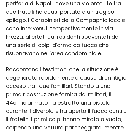
periferia di Napoli, dove una violenta lite tra
due fratelli ha quasi portato a un tragico
epilogo. I Carabinieri della Compagnia locale
sono intervenuti tempestivamente in via
Frezza, allertati dai residenti spaventati da
una serie di colpi d’arma da fuoco che
risuonavano nell’area condominiale.
Raccontano i testimoni che la situazione è
degenerata rapidamente a causa di un litigio
acceso tra i due familiari. Stando a una
prima ricostruzione fornita dai militari, il
44enne armato ha estratto una pistola
durante il diverbio e ha aperto il fuoco contro
il fratello. I primi colpi hanno mirato a vuoto,
colpendo una vettura parcheggiata, mentre