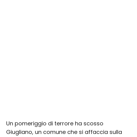
Un pomeriggio di terrore ha scosso
Giugliano, un comune che si affaccia sulla