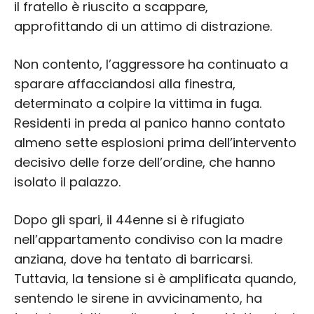
il fratello è riuscito a scappare,
approfittando di un attimo di distrazione.
Non contento, l’aggressore ha continuato a
sparare affacciandosi alla finestra,
determinato a colpire la vittima in fuga.
Residenti in preda al panico hanno contato
almeno sette esplosioni prima dell’intervento
decisivo delle forze dell’ordine, che hanno
isolato il palazzo.
Dopo gli spari, il 44enne si è rifugiato
nell’appartamento condiviso con la madre
anziana, dove ha tentato di barricarsi.
Tuttavia, la tensione si è amplificata quando,
sentendo le sirene in avvicinamento, ha