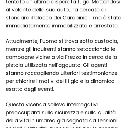
tentato un’ultima disperata fuga. Mettendosi
al volante della sua auto, ha cercato di
sfondare il blocco dei Carabinieri, ma è stato
immediatamente immobilizzato e arrestato.
Attualmente, l’uomo si trova sotto custodia,
mentre gli inquirenti stanno setacciando le
campagne vicine a via Frezza in cerca della
pistola utilizzata nell’agguato. Gli agenti
stanno raccogliendo ulteriori testimonianze
per chiarire i motivi del litigio e la dinamica
esatta degli eventi.
Questa vicenda solleva interrogativi
preoccupanti sulla sicurezza e sulla qualità
della vita in un’area già segnata da tensioni