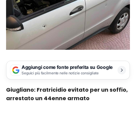
Aggiungi come fonte preferita su Google
Seguici più facilmente nelle notizie consigliate
Giugliano: Fratricidio evitato per un soffio,
arrestato un 44enne armato